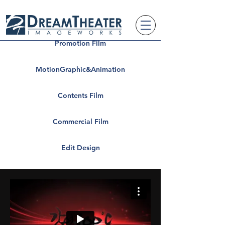
Promotion Film
MotionGraphic&Animation
Contents Film
Commercial Film
Edit Design