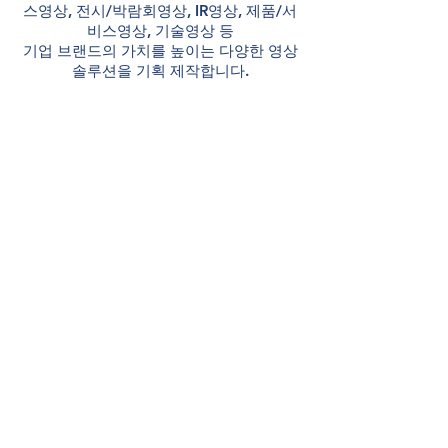
스영상, 전시/박람회영상, IR영상, 제품/서
비스영상, 기술영상 등
기업 브랜드의 가치를 높이는 다양한 영상
솔루션을 기획 제작합니다.