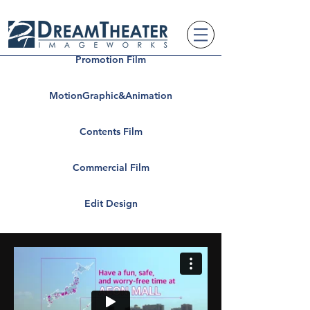
Promotion Film
MotionGraphic&Animation
Contents Film
Commercial Film
Edit Design