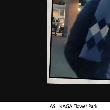
ASHIKAGA Flower Park