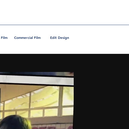
 Film
Commercial Film
Edit Design