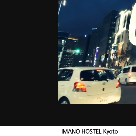
IMANO HOSTEL Kyoto