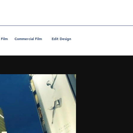
 Film
Commercial Film
Edit Design