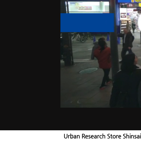
Urban Research Store Shinsa