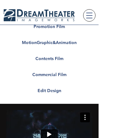
Promotion Film
MotionGraphic&Animation
Contents Film
Commercial Film
Edit Design