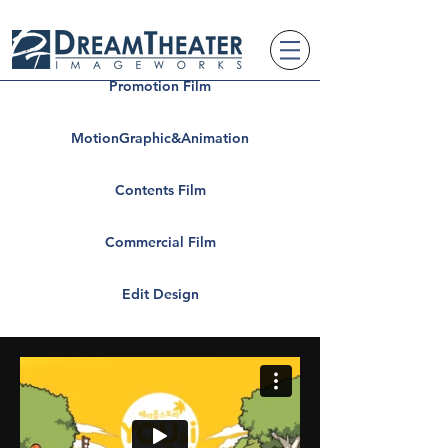
Promotion Film
MotionGraphic&Animation
Contents Film
Commercial Film
Edit Design