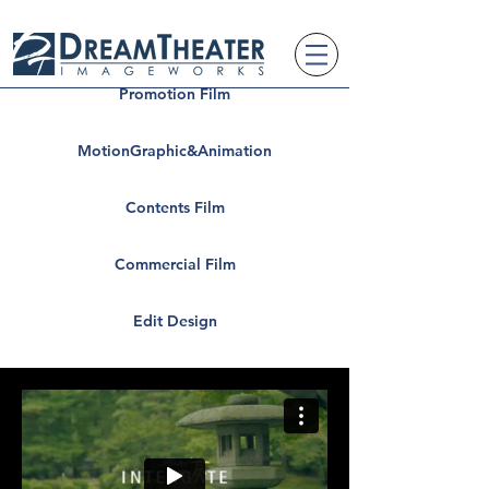
Promotion Film
MotionGraphic&Animation
Contents Film
Commercial Film
Edit Design