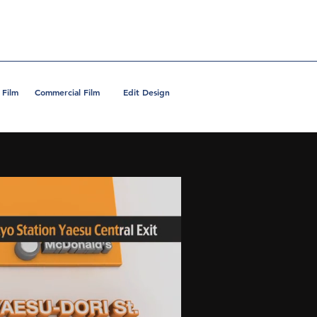
 Film
Commercial Film
Edit Design