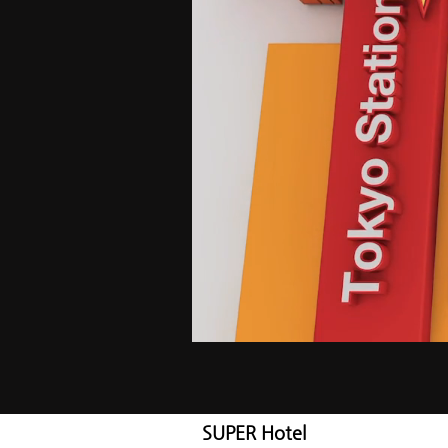
SUPER Hotel