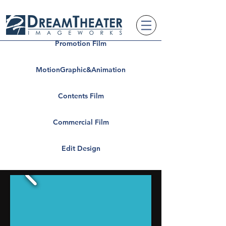
Promotion Film
MotionGraphic&Animation
Contents Film
Commercial Film
Edit Design