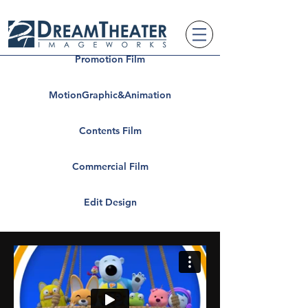
Promotion Film
MotionGraphic&Animation
Contents Film
Commercial Film
Edit Design