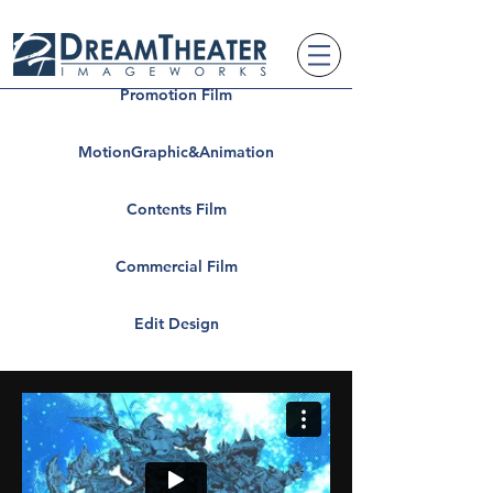
Promotion Film
MotionGraphic&Animation
Contents Film
Commercial Film
Edit Design