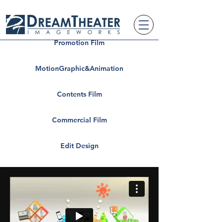
Promotion Film
MotionGraphic&Animation
Contents Film
Commercial Film
Edit Design