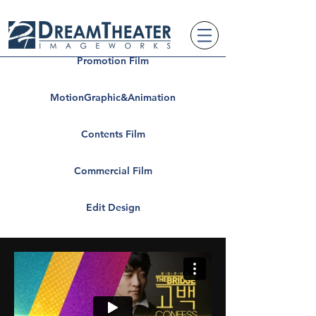
Promotion Film
MotionGraphic&Animation
Contents Film
Commercial Film
Edit Design