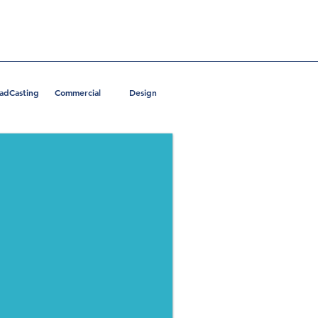
adCasting
Commercial
Design