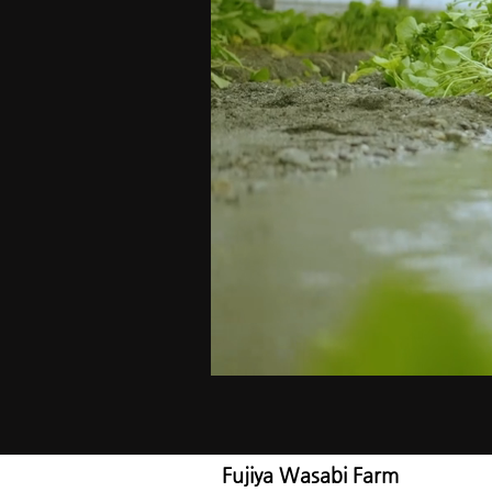
Fujiya Wasabi Farm