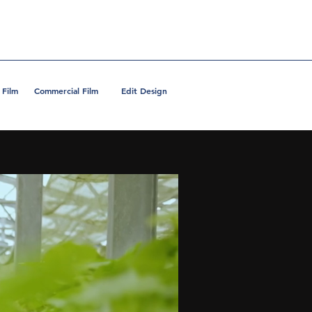
 Film
Commercial Film
Edit Design