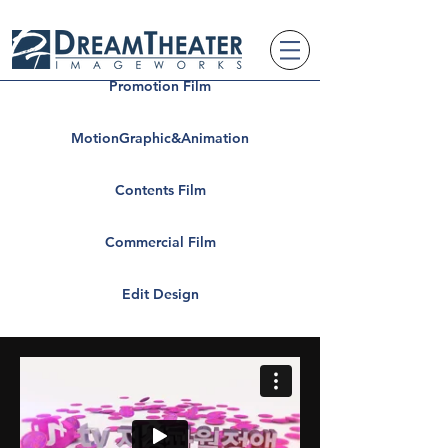
Promotion Film
MotionGraphic&Animation
Contents Film
Commercial Film
Edit Design