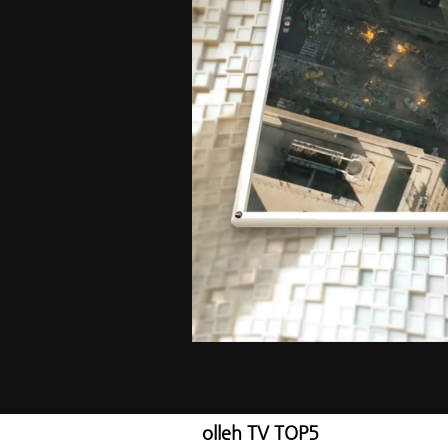
olleh TV TOP5