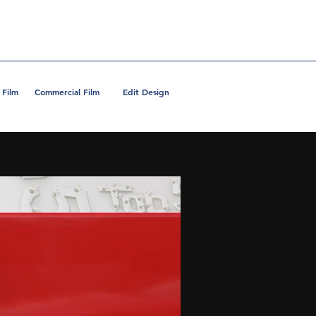
 Film
Commercial Film
Edit Design