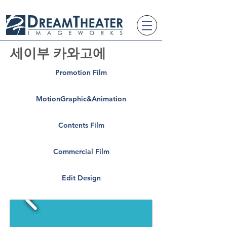
세이부 카와고에
Promotion Film
MotionGraphic&Animation
Contents Film
Commercial Film
Edit Design