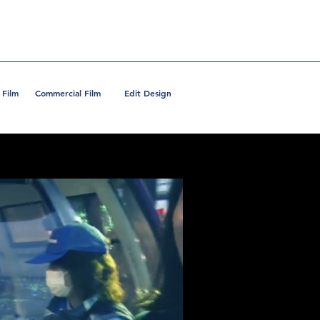
 Film
Commercial Film
Edit Design